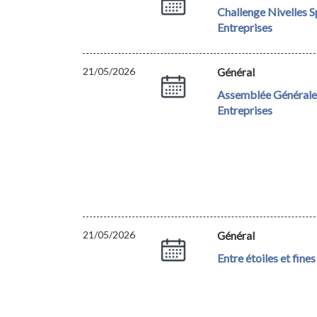
Challenge Nivelles S
Entreprises
21/05/2026
Général
Assemblée Générale 
Entreprises
21/05/2026
Général
Entre étoiles et fines 