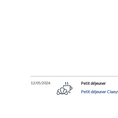
12/05/2026
Petit déjeuner
Petit déjeuner Claey