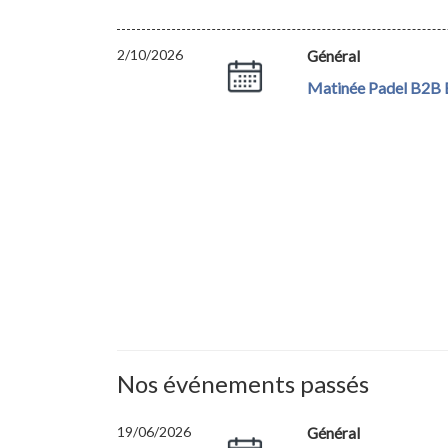
2/10/2026
Général
Matinée Padel B2B E
Nos événements passés
19/06/2026
Général