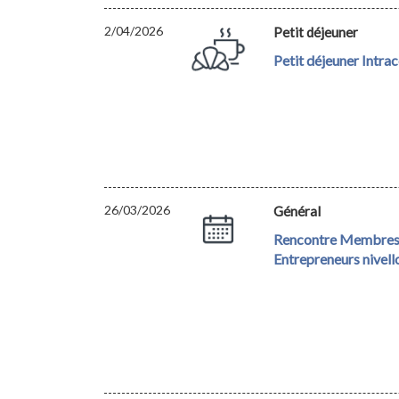
2/04/2026
Petit déjeuner
Petit déjeuner Intra
26/03/2026
Général
Rencontre Membres
Entrepreneurs nivell