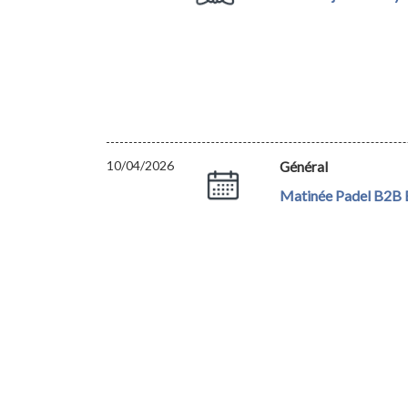
10/04/2026
Général
Matinée Padel B2B E