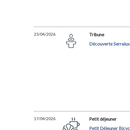
23/04/2026
Tribune
Découverte Serralux
17/04/2026
Petit déjeuner
Petit Déjeuner Bicy