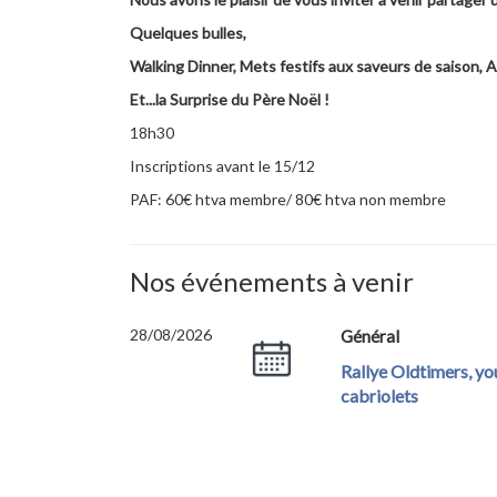
Quelques bulles,
Walking Dinner, Mets festifs aux saveurs de saison, 
Et...la Surprise du Père Noël !
18h30
Inscriptions avant le 15/12
PAF: 60€ htva membre/ 80€ htva non membre
Nos événements à venir
28/08/2026
Général
Rallye Oldtimers, y
cabriolets