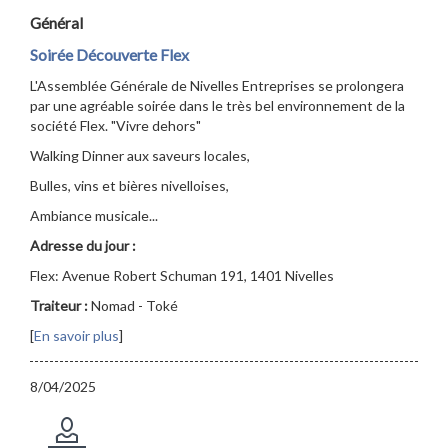
Général
Soirée Découverte Flex
L'Assemblée Générale de Nivelles Entreprises se prolongera
par une agréable soirée dans le très bel environnement de la
société Flex. "Vivre dehors"
Walking Dinner aux saveurs locales,
Bulles, vins et bières nivelloises,
Ambiance musicale...
Adresse du jour :
Flex: Avenue Robert Schuman 191, 1401 Nivelles
Traiteur :
Nomad - Toké
[
En savoir plus
]
8/04/2025