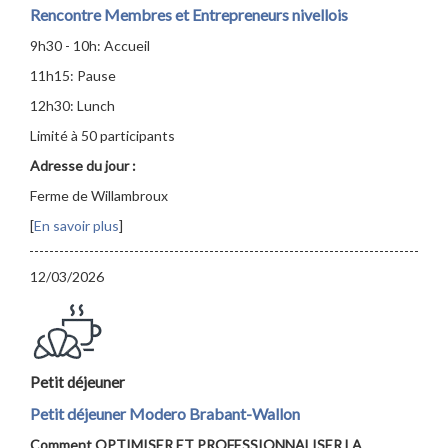
Rencontre Membres et Entrepreneurs nivellois
9h30 - 10h: Accueil
11h15: Pause
12h30: Lunch
Limité à 50 participants
Adresse du jour :
Ferme de Willambroux
[
En savoir plus
]
12/03/2026
Petit déjeuner
Petit déjeuner Modero Brabant-Wallon
Comment OPTIMISER ET PROFESSIONNALISER LA