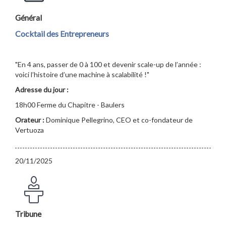
Général
Cocktail des Entrepreneurs
"En 4 ans, passer de 0 à 100 et devenir scale-up de l’année :
voici l’histoire d’une machine à scalabilité !"
Adresse du jour :
18h00 Ferme du Chapitre - Baulers
Orateur :
Dominique Pellegrino, CEO et co-fondateur de
Vertuoza
20/11/2025
Tribune