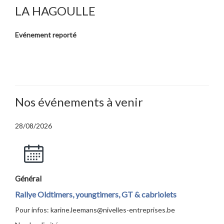
LA HAGOULLE
Evénement reporté
Nos événements à venir
28/08/2026
Général
Rallye Oldtimers, youngtimers, GT & cabriolets
Pour infos: karine.leemans@nivelles-entreprises.be