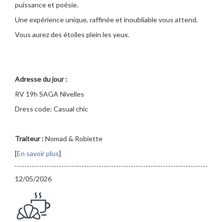
puissance et poésie.
Une expérience unique, raffinée et inoubliable vous attend.
Vous aurez des étoiles plein les yeux.
Adresse du jour :
RV 19h SAGA Nivelles
Dress code: Casual chic
Traiteur :
Nomad & Robiette
[
En savoir plus
]
12/05/2026