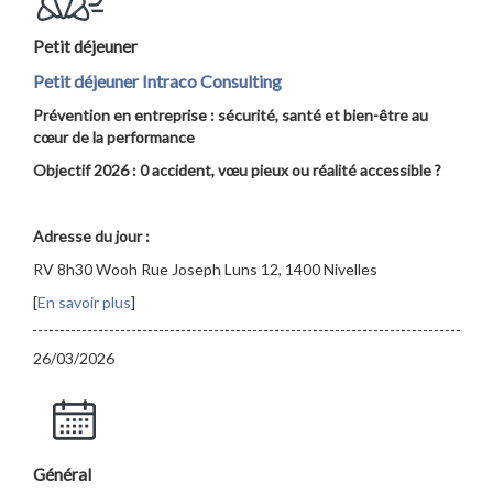
Petit déjeuner
Petit déjeuner Intraco Consulting
Prévention en entreprise : sécurité, santé et bien-être au
cœur de la performance
Objectif 2026 : 0 accident, vœu pieux ou réalité accessible ?
Adresse du jour :
RV 8h30 Wooh Rue Joseph Luns 12, 1400 Nivelles
[
En savoir plus
]
26/03/2026
Général