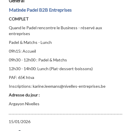
Général
Matinée Padel B2B Entreprises
COMPLET
Quand le Padel rencontre le Business - réservé aux
entreprises
Padel & Matchs - Lunch
09h15: Accueil
09h30 - 12h00 : Padel & Matchs
12h30 - 14h00: Lunch (Plat-dessert-boissons)
PAF: 65€ htva
Inscriptions: karine.leemans@nivelles-entreprises.be
Adresse du jour :
Argayon Nivelles
15/01/2026