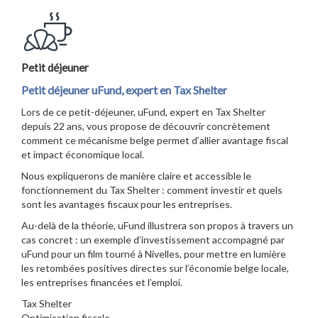
Petit déjeuner
Petit déjeuner uFund, expert en Tax Shelter
Lors de ce petit-déjeuner, uFund, expert en Tax Shelter
depuis 22 ans, vous propose de découvrir concrètement
comment ce mécanisme belge permet d’allier avantage fiscal
et impact économique local.
Nous expliquerons de manière claire et accessible le
fonctionnement du Tax Shelter : comment investir et quels
sont les avantages fiscaux pour les entreprises.
Au-delà de la théorie, uFund illustrera son propos à travers un
cas concret : un exemple d’investissement accompagné par
uFund pour un film tourné à Nivelles, pour mettre en lumière
les retombées positives directes sur l’économie belge locale,
les entreprises financées et l’emploi.
Tax Shelter
Optimisation fiscale