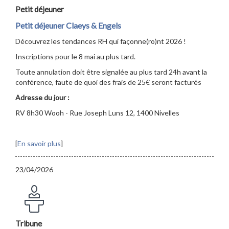
Petit déjeuner
Petit déjeuner Claeys & Engels
Découvrez les tendances RH qui façonne(ro)nt 2026 !
Inscriptions pour le 8 mai au plus tard.
Toute annulation doit être signalée au plus tard 24h avant la
conférence, faute de quoi des frais de 25€ seront facturés
Adresse du jour :
RV 8h30 Wooh - Rue Joseph Luns 12, 1400 Nivelles
[
En savoir plus
]
23/04/2026
Tribune