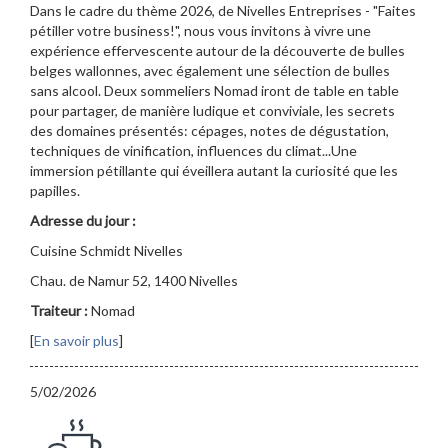
Dans le cadre du thème 2026, de Nivelles Entreprises - "Faites
pétiller votre business!", nous vous invitons à vivre une
expérience effervescente autour de la découverte de bulles
belges wallonnes, avec également une sélection de bulles
sans alcool. Deux sommeliers Nomad iront de table en table
pour partager, de manière ludique et conviviale, les secrets
des domaines présentés: cépages, notes de dégustation,
techniques de vinification, influences du climat...Une
immersion pétillante qui éveillera autant la curiosité que les
papilles.
Adresse du jour :
Cuisine Schmidt Nivelles
Chau. de Namur 52, 1400 Nivelles
Traiteur :
Nomad
[
En savoir plus
]
5/02/2026