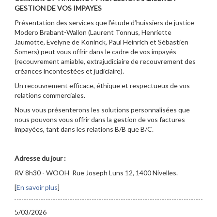
GESTION DE VOS IMPAYES
Présentation des services que l’étude d’huissiers de justice
Modero Brabant-Wallon (Laurent Tonnus, Henriette
Jaumotte, Evelyne de Koninck, Paul Heinrich et Sébastien
Somers) peut vous offrir dans le cadre de vos impayés
(recouvrement amiable, extrajudiciaire de recouvrement des
créances incontestées et judiciaire).
Un recouvrement efficace, éthique et respectueux de vos
relations commerciales.
Nous vous présenterons les solutions personnalisées que
nous pouvons vous offrir dans la gestion de vos factures
impayées, tant dans les relations B/B que B/C.
Adresse du jour :
RV 8h30 - WOOH Rue Joseph Luns 12, 1400 Nivelles.
[
En savoir plus
]
5/03/2026