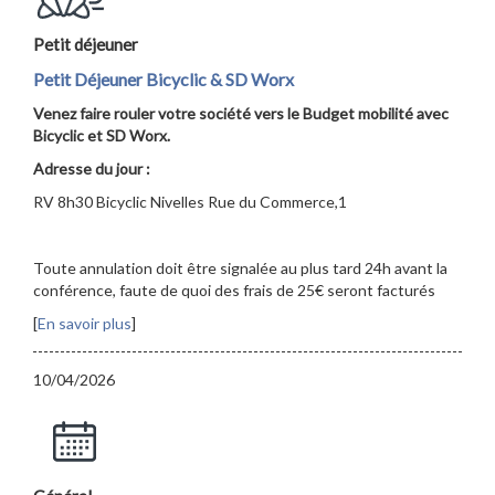
Petit déjeuner
Petit Déjeuner Bicyclic & SD Worx
Venez faire rouler votre société vers le Budget mobilité avec
Bicyclic et SD Worx.
Adresse du jour :
RV 8h30 Bicyclic Nivelles Rue du Commerce,1
Toute annulation doit être signalée au plus tard 24h avant la
conférence, faute de quoi des frais de 25€ seront facturés
[
En savoir plus
]
10/04/2026