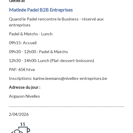
Général
Matinée Padel B2B Entreprises
Quand le Padel rencontre le Business - réservé aux
entreprises
Padel & Matchs - Lunch
09h15: Accueil
09h30 - 12h00 : Padel & Matchs
12h30 - 14h00: Lunch (Plat-dessert-boissons)
PAF: 65€ htva
Inscriptions: karine.leemans@nivelles-entreprises.be
Adresse du jour :
Argayon Nivelles
2/04/2026