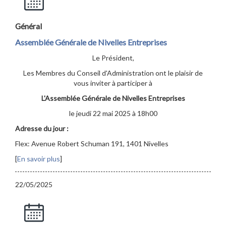
Général
Assemblée Générale de Nivelles Entreprises
Le Président,
Les Membres du Conseil d'Administration ont le plaisir de
vous inviter à participer à
L'Assemblée Générale de Nivelles Entreprises
le jeudi 22 mai 2025 à 18h00
Adresse du jour :
Flex: Avenue Robert Schuman 191, 1401 Nivelles
[
En savoir plus
]
22/05/2025