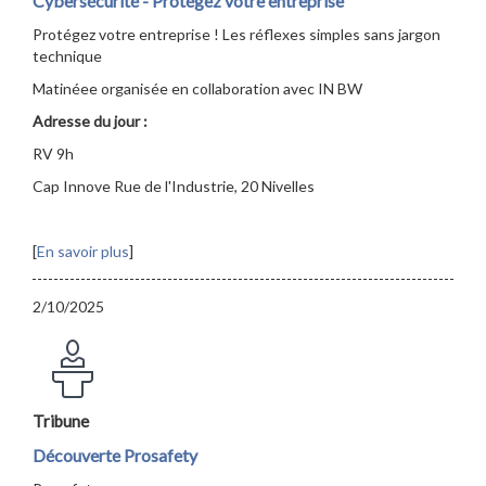
Cybersécurité - Protégez votre entreprise
Protégez votre entreprise ! Les réflexes simples sans jargon
technique
Matinéee organisée en collaboration avec IN BW
Adresse du jour :
RV 9h
Cap Innove Rue de l'Industrie, 20 Nivelles
[
En savoir plus
]
2/10/2025
Tribune
Découverte Prosafety