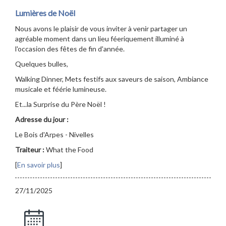
Lumières de Noël
Nous avons le plaisir de vous inviter à venir partager un
agréable moment dans un lieu féeriquement illuminé à
l'occasion des fêtes de fin d'année.
Quelques bulles,
Walking Dinner, Mets festifs aux saveurs de saison, Ambiance
musicale et féérie lumineuse.
Et...la Surprise du Père Noël !
Adresse du jour :
Le Bois d'Arpes - Nivelles
Traiteur :
What the Food
[
En savoir plus
]
27/11/2025