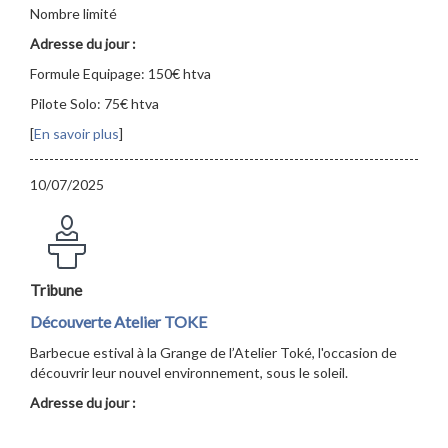
Nombre limité
Adresse du jour :
Formule Equipage: 150€ htva
Pilote Solo: 75€ htva
[
En savoir plus
]
10/07/2025
Tribune
Découverte Atelier TOKE
Barbecue estival à la Grange de l’Atelier Toké, l'occasion de
découvrir leur nouvel environnement, sous le soleil.
Adresse du jour :