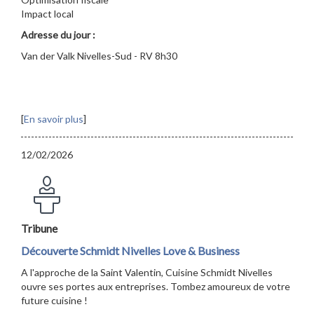
Impact local
Adresse du jour :
Van der Valk Nivelles-Sud - RV 8h30
[
En savoir plus
]
12/02/2026
Tribune
Découverte Schmidt Nivelles Love & Business
A l'approche de la Saint Valentin, Cuisine Schmidt Nivelles
ouvre ses portes aux entreprises. Tombez amoureux de votre
future cuisine !