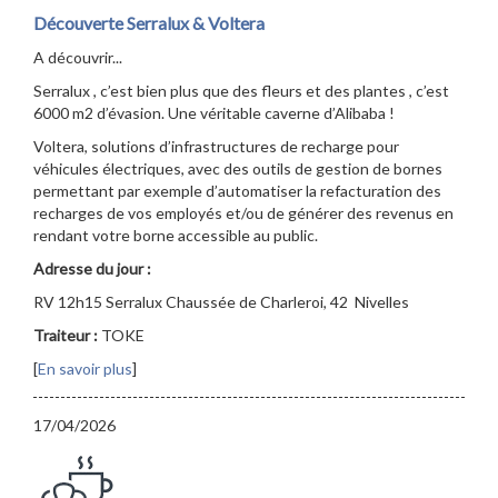
Découverte Serralux & Voltera
A découvrir...
Serralux , c’est bien plus que des fleurs et des plantes , c’est
6000 m2 d’évasion. Une véritable caverne d’Alibaba !
Voltera, solutions d’infrastructures de recharge pour
véhicules électriques, avec des outils de gestion de bornes
permettant par exemple d’automatiser la refacturation des
recharges de vos employés et/ou de générer des revenus en
rendant votre borne accessible au public.
Adresse du jour :
RV 12h15 Serralux Chaussée de Charleroi, 42 Nivelles
Traiteur :
TOKE
[
En savoir plus
]
17/04/2026