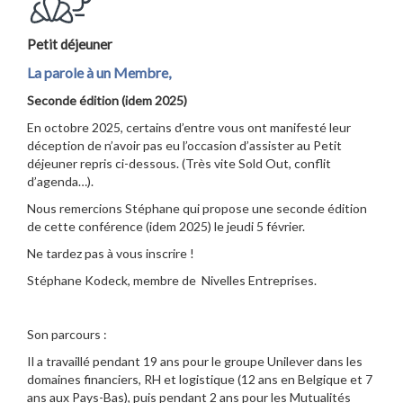
Petit déjeuner
La parole à un Membre,
Seconde édition (idem 2025)
En octobre 2025, certains d’entre vous ont manifesté leur
déception de n’avoir pas eu l’occasion d’assister au Petit
déjeuner repris ci-dessous. (Très vite Sold Out, conflit
d’agenda…).
Nous remercions Stéphane qui propose une seconde édition
de cette conférence (idem 2025) le jeudi 5 février.
Ne tardez pas à vous inscrire !
Stéphane Kodeck, membre de Nivelles Entreprises.
Son parcours :
Il a travaillé pendant 19 ans pour le groupe Unilever dans les
domaines financiers, RH et logistique (12 ans en Belgique et 7
ans aux Pays-Bas), puis pendant 2 ans pour les Mutualités