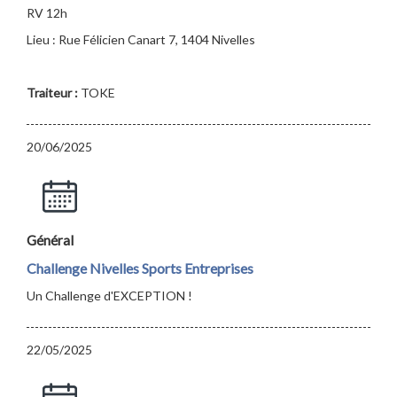
RV 12h
Lieu : Rue Félicien Canart 7, 1404 Nivelles
Traiteur :
TOKE
20/06/2025
Général
Challenge Nivelles Sports Entreprises
Un Challenge d'EXCEPTION !
22/05/2025