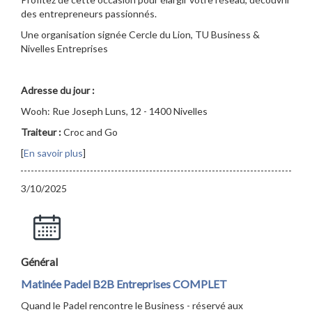
des entrepreneurs passionnés.
Une organisation signée Cercle du Lion, TU Business &
Nivelles Entreprises
Adresse du jour :
Wooh: Rue Joseph Luns, 12 - 1400 Nivelles
Traiteur :
Croc and Go
[
En savoir plus
]
3/10/2025
Général
Matinée Padel B2B Entreprises COMPLET
Quand le Padel rencontre le Business - réservé aux