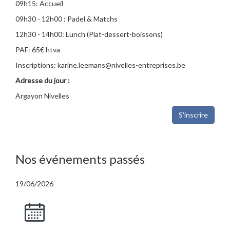
09h15: Accueil
09h30 - 12h00 : Padel & Matchs
12h30 - 14h00: Lunch (Plat-dessert-boissons)
PAF: 65€ htva
Inscriptions: karine.leemans@nivelles-entreprises.be
Adresse du jour :
Argayon Nivelles
S'inscrire
Nos événements passés
19/06/2026