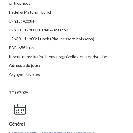
entreprises
Padel & Matchs - Lunch
09h15: Accueil
09h30 - 12h00 : Padel & Matchs
12h30 - 14h00: Lunch (Plat-dessert-boissons)
PAF: 65€ htva
Inscriptions: karine.leemans@nivelles-entreprises.be
Adresse du jour :
Argayon Nivelles
3/10/2025
Général