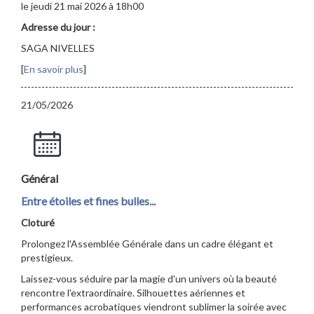
le jeudi 21 mai 2026 à 18h00
Adresse du jour :
SAGA NIVELLES
[
En savoir plus
]
21/05/2026
Général
Entre étoiles et fines bulles...
Cloturé
Prolongez l'Assemblée Générale dans un cadre élégant et
prestigieux.
Laissez-vous séduire par la magie d'un univers où la beauté
rencontre l'extraordinaire. Silhouettes aériennes et
performances acrobatiques viendront sublimer la soirée avec