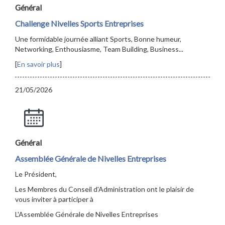
Général
Challenge Nivelles Sports Entreprises
Une formidable journée alliant Sports, Bonne humeur,
Networking, Enthousiasme, Team Building, Business...
[
En savoir plus
]
21/05/2026
Général
Assemblée Générale de Nivelles Entreprises
Le Président,
Les Membres du Conseil d'Administration ont le plaisir de
vous inviter à participer à
L'Assemblée Générale de Nivelles Entreprises