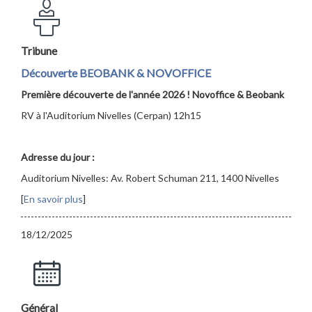
Tribune
Découverte BEOBANK & NOVOFFICE
Première découverte de l'année 2026 ! Novoffice & Beobank
RV à l'Auditorium Nivelles (Cerpan) 12h15
Adresse du jour :
Auditorium Nivelles: Av. Robert Schuman 211, 1400 Nivelles
[
En savoir plus
]
18/12/2025
Général