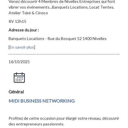
Venez découvrir 4 Membres de Nivelles Entreprises qui font
vibrer vos événements...Banquets Locations, Locat Tentes,
Atelier Toké & Cinoco
RV 12h15
Adresse du jour :
Banquets Locations - Rue du Bosquet 52 1400 Nivelles
[
En savoir plus
]
16/10/2025
Général
MIDI BUSINESS NETWORKING
Profitez de cette occasion pour élargir votre réseau, découvrir
des entrepreneurs passionnés.