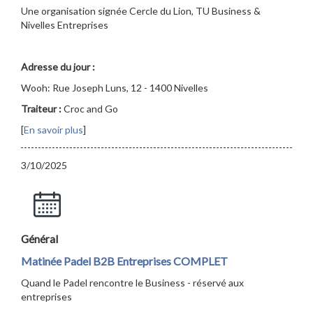
Une organisation signée Cercle du Lion, TU Business &
Nivelles Entreprises
Adresse du jour :
Wooh: Rue Joseph Luns, 12 - 1400 Nivelles
Traiteur :
Croc and Go
[
En savoir plus
]
3/10/2025
Général
Matinée Padel B2B Entreprises COMPLET
Quand le Padel rencontre le Business - réservé aux
entreprises