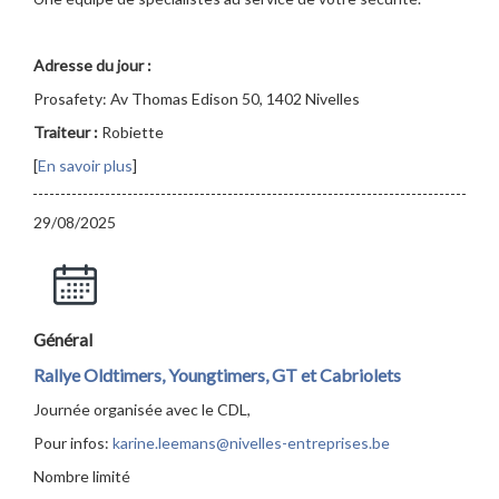
Adresse du jour :
Prosafety: Av Thomas Edison 50, 1402 Nivelles
Traiteur :
Robiette
[
En savoir plus
]
29/08/2025
Général
Rallye Oldtimers, Youngtimers, GT et Cabriolets
Journée organisée avec le CDL,
Pour infos:
karine.leemans@nivelles-entreprises.be
Nombre limité