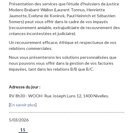
Présentation des services que l’étude d’huissiers de justice
Modero Brabant-Wallon (Laurent Tonnus, Henriette
Jaumotte, Evelyne de Koninck, Paul Heinrich et Sébastien
Somers) peut vous offrir dans le cadre de vos impayés
(recouvrement amiable, extrajudiciaire de recouvrement des
créances incontestées et judiciaire).
Un recouvrement efficace, éthique et respectueux de vos
relations commerciales.
Nous vous présenterons les solutions personnalisées que
nous pouvons vous offrir dans la gestion de vos factures
impayées, tant dans les relations B/B que B/C.
Adresse du jour :
RV 8h30 - WOOH Rue Joseph Luns 12, 1400 Nivelles.
[
En savoir plus
]
5/03/2026