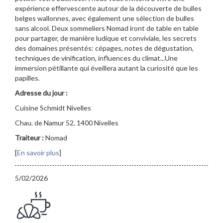
expérience effervescente autour de la découverte de bulles
belges wallonnes, avec également une sélection de bulles
sans alcool. Deux sommeliers Nomad iront de table en table
pour partager, de manière ludique et conviviale, les secrets
des domaines présentés: cépages, notes de dégustation,
techniques de vinification, influences du climat...Une
immersion pétillante qui éveillera autant la curiosité que les
papilles.
Adresse du jour :
Cuisine Schmidt Nivelles
Chau. de Namur 52, 1400 Nivelles
Traiteur :
Nomad
[
En savoir plus
]
5/02/2026