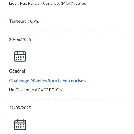
Lieu : Rue Félicien Canart 7, 1404 Nivelles
Traiteur :
TOKE
20/06/2025
Général
Challenge Nivelles Sports Entreprises
Un Challenge d'EXCEPTION !
22/05/2025