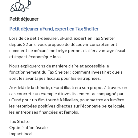
Petit déjeuner
Petit déjeuner uFund, expert en Tax Shelter
Lors de ce petit-déjeuner, uFund, expert en Tax Shelter
depuis 22 ans, vous propose de découvrir concrètement
comment ce mécanisme belge permet d’allier avantage fiscal
et impact économique local.
Nous expliquerons de manière claire et accessible le
fonctionnement du Tax Shelter : comment investir et quels
sont les avantages fiscaux pour les entreprises.
Au-delà de la théorie, uFund illustrera son propos à travers un
cas concret : un exemple d’investissement accompagné par
uFund pour un film tourné à Nivelles, pour mettre en lumière
les retombées positives directes sur l’économie belge locale,
les entreprises financées et l’emploi.
Tax Shelter
Optimisation fiscale
Impact local