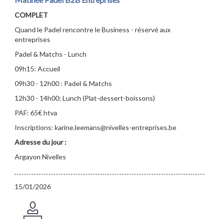
COMPLET
Quand le Padel rencontre le Business - réservé aux
entreprises
Padel & Matchs - Lunch
09h15: Accueil
09h30 - 12h00 : Padel & Matchs
12h30 - 14h00: Lunch (Plat-dessert-boissons)
PAF: 65€ htva
Inscriptions: karine.leemans@nivelles-entreprises.be
Adresse du jour :
Argayon Nivelles
15/01/2026