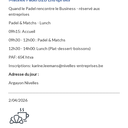
Quand le Padel rencontre le Business - réservé aux
entreprises
Padel & Matchs - Lunch
09h15: Accueil
09h30 - 12h00 : Padel & Matchs
12h30 - 14h00: Lunch (Plat-dessert-boissons)
PAF: 65€ htva
Inscriptions: karine.leemans@nivelles-entreprises.be
Adresse du jour :
Argayon Nivelles
2/04/2026