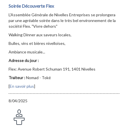
Soirée Découverte Flex
L'Assemblée Générale de Nivelles Entreprises se prolongera
par une agréable soirée dans le très bel environnement de la
société Flex. "Vivre dehors"
Walking Dinner aux saveurs locales,
Bulles, vins et bières nivelloises,
Ambiance musicale...
Adresse du jour :
Flex: Avenue Robert Schuman 191, 1401 Nivelles
Traiteur :
Nomad - Toké
[
En savoir plus
]
8/04/2025