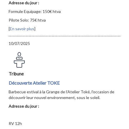
Adresse du jour :
Formule Equipage: 150€ htva
Pilote Solo: 75€ htva
[
En savoir plus
]
10/07/2025
Tribune
Découverte Atelier TOKE
Barbecue estival à la Grange de l’Atelier Toké, l'occasion de
découvrir leur nouvel environnement, sous le soleil.
Adresse du jour :
RV 12h