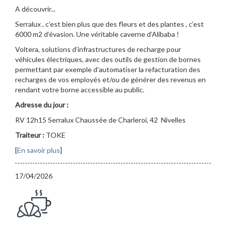
A découvrir...
Serralux , c’est bien plus que des fleurs et des plantes , c’est
6000 m2 d’évasion. Une véritable caverne d’Alibaba !
Voltera, solutions d’infrastructures de recharge pour
véhicules électriques, avec des outils de gestion de bornes
permettant par exemple d’automatiser la refacturation des
recharges de vos employés et/ou de générer des revenus en
rendant votre borne accessible au public.
Adresse du jour :
RV 12h15 Serralux Chaussée de Charleroi, 42 Nivelles
Traiteur :
TOKE
[
En savoir plus
]
17/04/2026