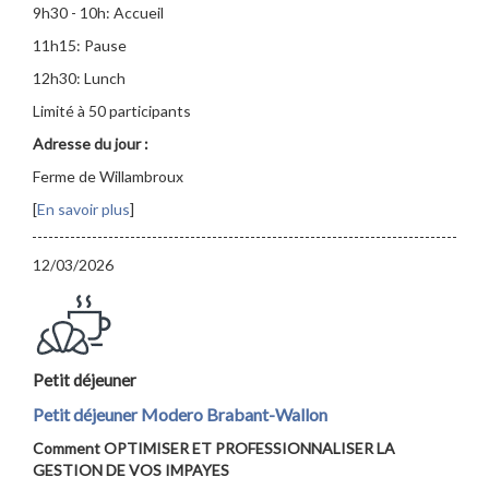
9h30 - 10h: Accueil
11h15: Pause
12h30: Lunch
Limité à 50 participants
Adresse du jour :
Ferme de Willambroux
[
En savoir plus
]
12/03/2026
Petit déjeuner
Petit déjeuner Modero Brabant-Wallon
Comment OPTIMISER ET PROFESSIONNALISER LA
GESTION DE VOS IMPAYES