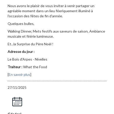
Nous avons le plaisir de vous inviter à venir partager un
agréable moment dans un lieu féeriquement illuminé à
l'occasion des fêtes de fin d'année.
Quelques bulles,
Walking Dinner, Mets festifs aux saveurs de saison, Ambiance
musicale et féérie lumineuse.
Et...la Surprise du Père Noël !
Adresse du jour :
Le Bois d'Arpes - Nivelles
Traiteur :
What the Food
[
En savoir plus
]
27/11/2025