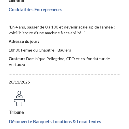
Général
Cocktail des Entrepreneurs
"En 4 ans, passer de 0 à 100 et devenir scale-up de l’année :
voici l’histoire d’une machine à scalabilité !"
Adresse du jour :
18h00 Ferme du Chapitre - Baulers
Orateur :
Dominique Pellegrino, CEO et co-fondateur de
Vertuoza
20/11/2025
Tribune
Découverte Banquets Locations & Locat tentes