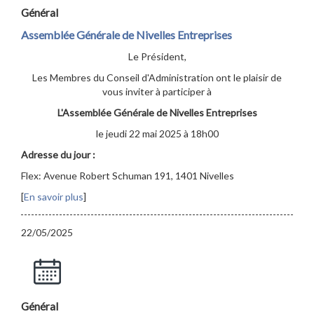
Général
Assemblée Générale de Nivelles Entreprises
Le Président,
Les Membres du Conseil d'Administration ont le plaisir de
vous inviter à participer à
L'Assemblée Générale de Nivelles Entreprises
le jeudi 22 mai 2025 à 18h00
Adresse du jour :
Flex: Avenue Robert Schuman 191, 1401 Nivelles
[
En savoir plus
]
22/05/2025
Général