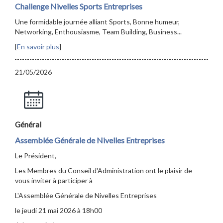
Challenge Nivelles Sports Entreprises
Une formidable journée alliant Sports, Bonne humeur,
Networking, Enthousiasme, Team Building, Business...
[
En savoir plus
]
21/05/2026
Général
Assemblée Générale de Nivelles Entreprises
Le Président,
Les Membres du Conseil d'Administration ont le plaisir de
vous inviter à participer à
L'Assemblée Générale de Nivelles Entreprises
le jeudi 21 mai 2026 à 18h00