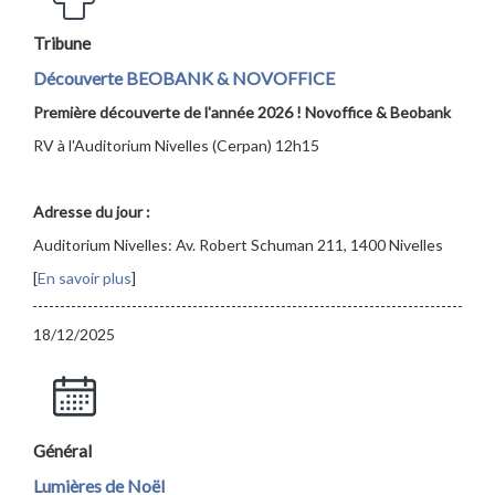
Tribune
Découverte BEOBANK & NOVOFFICE
Première découverte de l'année 2026 ! Novoffice & Beobank
RV à l'Auditorium Nivelles (Cerpan) 12h15
Adresse du jour :
Auditorium Nivelles: Av. Robert Schuman 211, 1400 Nivelles
[
En savoir plus
]
18/12/2025
Général
Lumières de Noël