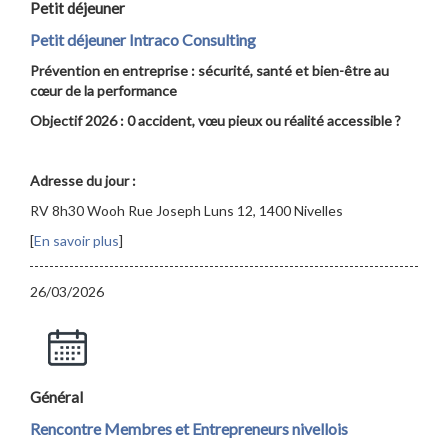
Petit déjeuner
Petit déjeuner Intraco Consulting
Prévention en entreprise : sécurité, santé et bien-être au
cœur de la performance
Objectif 2026 : 0 accident, vœu pieux ou réalité accessible ?
Adresse du jour :
RV 8h30 Wooh Rue Joseph Luns 12, 1400 Nivelles
[
En savoir plus
]
26/03/2026
Général
Rencontre Membres et Entrepreneurs nivellois