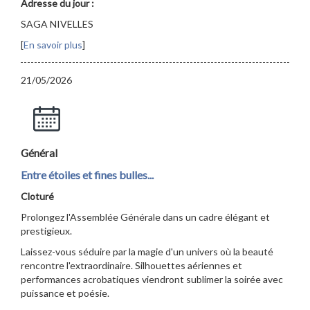
Adresse du jour :
SAGA NIVELLES
[
En savoir plus
]
21/05/2026
Général
Entre étoiles et fines bulles...
Cloturé
Prolongez l'Assemblée Générale dans un cadre élégant et
prestigieux.
Laissez-vous séduire par la magie d'un univers où la beauté
rencontre l'extraordinaire. Silhouettes aériennes et
performances acrobatiques viendront sublimer la soirée avec
puissance et poésie.