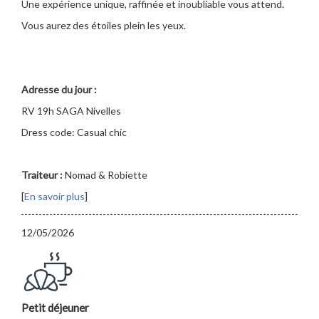
Une expérience unique, raffinée et inoubliable vous attend.
Vous aurez des étoiles plein les yeux.
Adresse du jour :
RV 19h SAGA Nivelles
Dress code: Casual chic
Traiteur :
Nomad & Robiette
[
En savoir plus
]
12/05/2026
Petit déjeuner