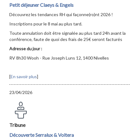
Petit déjeuner Claeys & Engels
Découvrez les tendances RH qui façonne(ro)nt 2026 !
Inscriptions pour le 8 mai au plus tard.
Toute annulation doit être signalée au plus tard 24h avant la
conférence, faute de quoi des frais de 25€ seront facturés
Adresse du jour :
RV 8h30 Wooh - Rue Joseph Luns 12, 1400 Nivelles
[
En savoir plus
]
23/04/2026
Tribune
Découverte Serralux & Voltera