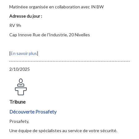
Matinéee organisée en collaboration avec IN BW
Adresse du jour :
RV 9h
Cap Innove Rue de l'Industrie, 20 Nivelles
[
En savoir plus
]
2/10/2025
Tribune
Découverte Prosafety
Prosafety,
Une équipe de spécialistes au service de votre sécurité.