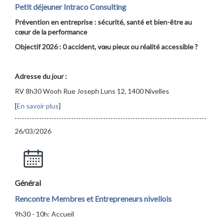
Petit déjeuner Intraco Consulting
Prévention en entreprise : sécurité, santé et bien-être au
cœur de la performance
Objectif 2026 : 0 accident, vœu pieux ou réalité accessible ?
Adresse du jour :
RV 8h30 Wooh Rue Joseph Luns 12, 1400 Nivelles
[
En savoir plus
]
26/03/2026
Général
Rencontre Membres et Entrepreneurs nivellois
9h30 - 10h: Accueil