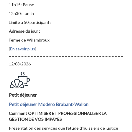
11h15: Pause
12h30: Lunch
Limité à 50 participants
Adresse du jour :
Ferme de Willambroux
[
En savoir plus
]
12/03/2026
Petit déjeuner
Petit déjeuner Modero Brabant-Wallon
Comment OPTIMISER ET PROFESSIONNALISER LA
GESTION DE VOS IMPAYES
Présentation des services que l’étude d’huissiers de justice