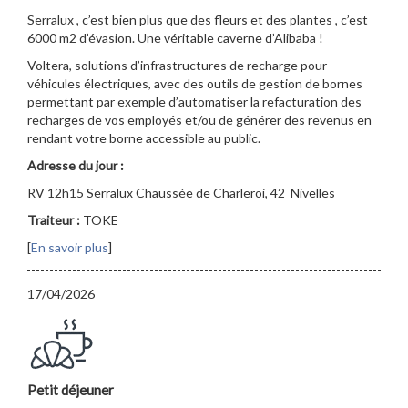
Serralux , c’est bien plus que des fleurs et des plantes , c’est
6000 m2 d’évasion. Une véritable caverne d’Alibaba !
Voltera, solutions d’infrastructures de recharge pour
véhicules électriques, avec des outils de gestion de bornes
permettant par exemple d’automatiser la refacturation des
recharges de vos employés et/ou de générer des revenus en
rendant votre borne accessible au public.
Adresse du jour :
RV 12h15 Serralux Chaussée de Charleroi, 42 Nivelles
Traiteur :
TOKE
[
En savoir plus
]
17/04/2026
Petit déjeuner