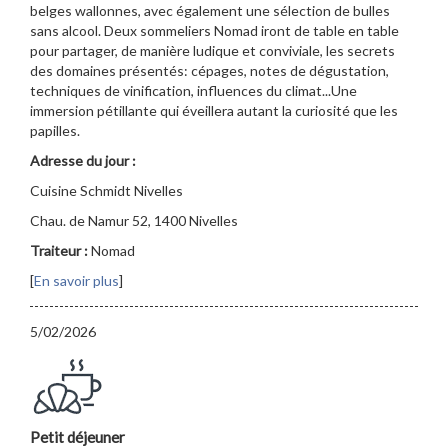
belges wallonnes, avec également une sélection de bulles
sans alcool. Deux sommeliers Nomad iront de table en table
pour partager, de manière ludique et conviviale, les secrets
des domaines présentés: cépages, notes de dégustation,
techniques de vinification, influences du climat...Une
immersion pétillante qui éveillera autant la curiosité que les
papilles.
Adresse du jour :
Cuisine Schmidt Nivelles
Chau. de Namur 52, 1400 Nivelles
Traiteur :
Nomad
[
En savoir plus
]
5/02/2026
Petit déjeuner