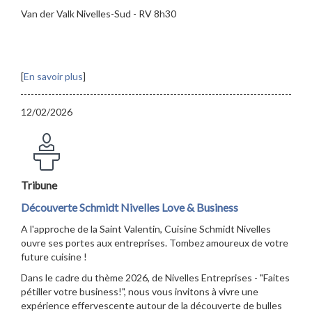
Van der Valk Nivelles-Sud - RV 8h30
[
En savoir plus
]
12/02/2026
Tribune
Découverte Schmidt Nivelles Love & Business
A l'approche de la Saint Valentin, Cuisine Schmidt Nivelles
ouvre ses portes aux entreprises. Tombez amoureux de votre
future cuisine !
Dans le cadre du thème 2026, de Nivelles Entreprises - "Faites
pétiller votre business!", nous vous invitons à vivre une
expérience effervescente autour de la découverte de bulles