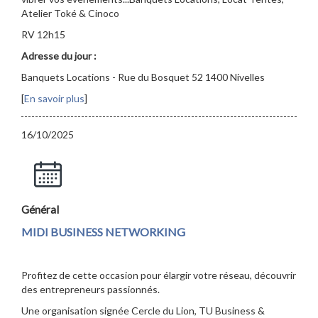
Atelier Toké & Cinoco
RV 12h15
Adresse du jour :
Banquets Locations - Rue du Bosquet 52 1400 Nivelles
[
En savoir plus
]
16/10/2025
Général
MIDI BUSINESS NETWORKING
Profitez de cette occasion pour élargir votre réseau, découvrir
des entrepreneurs passionnés.
Une organisation signée Cercle du Lion, TU Business &