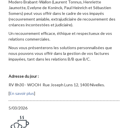
Modero Brabant-Wallon (Laurent Tonnus, Henriette
Jaumotte, Evelyne de Koninck, Paul Heinrich et Sébastien
Somers) peut vous offrir dans le cadre de vos impayés
(recouvrement amiable, extrajudiciaire de recouvrement des
créances incontestées et judiciaire).
Un recouvrement efficace, éthique et respectueux de vos
relations commerciales.
Nous vous présenterons les solutions personnalisées que
nous pouvons vous offrir dans la gestion de vos factures
impayées, tant dans les relations B/B que B/C.
Adresse du jour :
RV 8h30 - WOOH Rue Joseph Luns 12, 1400 Nivelles.
[
En savoir plus
]
5/03/2026