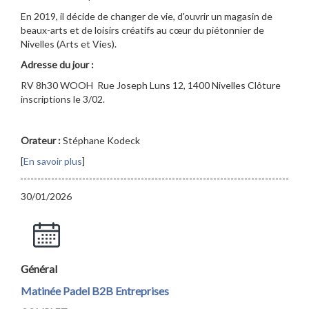
En 2019, il décide de changer de vie, d'ouvrir un magasin de
beaux-arts et de loisirs créatifs au cœur du piétonnier de
Nivelles (Arts et Vies).
Adresse du jour :
RV 8h30 WOOH Rue Joseph Luns 12, 1400 Nivelles Clôture
inscriptions le 3/02.
Orateur :
Stéphane Kodeck
[
En savoir plus
]
30/01/2026
Général
Matinée Padel B2B Entreprises