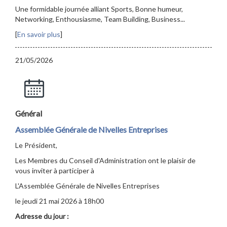
Une formidable journée alliant Sports, Bonne humeur,
Networking, Enthousiasme, Team Building, Business...
[
En savoir plus
]
21/05/2026
Général
Assemblée Générale de Nivelles Entreprises
Le Président,
Les Membres du Conseil d'Administration ont le plaisir de
vous inviter à participer à
L'Assemblée Générale de Nivelles Entreprises
le jeudi 21 mai 2026 à 18h00
Adresse du jour :