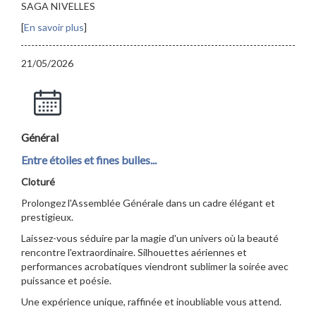
SAGA NIVELLES
[
En savoir plus
]
21/05/2026
Général
Entre étoiles et fines bulles...
Cloturé
Prolongez l'Assemblée Générale dans un cadre élégant et
prestigieux.
Laissez-vous séduire par la magie d'un univers où la beauté
rencontre l'extraordinaire. Silhouettes aériennes et
performances acrobatiques viendront sublimer la soirée avec
puissance et poésie.
Une expérience unique, raffinée et inoubliable vous attend.