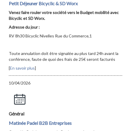
Petit Déjeuner Bicyclic & SD Worx
Venez faire rouler votre société vers le Budget mobilité avec
Bicyclic et SD Worx.
Adresse du jour :
RV 8h30 Bicyclic Nivelles Rue du Commerce,1
Toute annulation doit être signalée au plus tard 24h avant la
conférence, faute de quoi des frais de 25€ seront facturés
[
En savoir plus
]
10/04/2026
Général
Matinée Padel B2B Entreprises