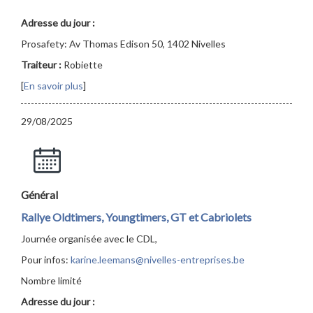
Adresse du jour :
Prosafety: Av Thomas Edison 50, 1402 Nivelles
Traiteur :
Robiette
[
En savoir plus
]
29/08/2025
Général
Rallye Oldtimers, Youngtimers, GT et Cabriolets
Journée organisée avec le CDL,
Pour infos:
karine.leemans@nivelles-entreprises.be
Nombre limité
Adresse du jour :