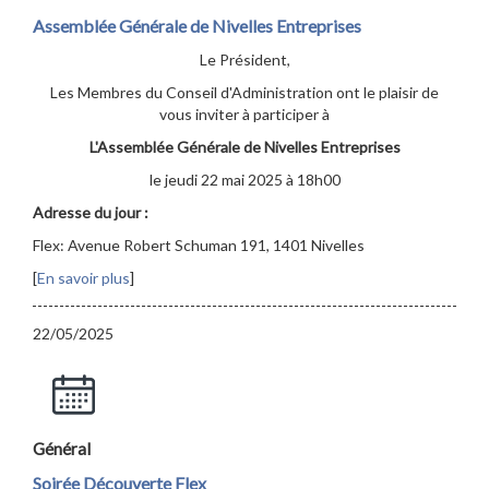
Assemblée Générale de Nivelles Entreprises
Le Président,
Les Membres du Conseil d'Administration ont le plaisir de
vous inviter à participer à
L'Assemblée Générale de Nivelles Entreprises
le jeudi 22 mai 2025 à 18h00
Adresse du jour :
Flex: Avenue Robert Schuman 191, 1401 Nivelles
[
En savoir plus
]
22/05/2025
Général
Soirée Découverte Flex