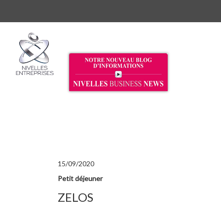
15/09/2020
Petit déjeuner
ZELOS