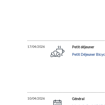
17/04/2026
Petit déjeuner
Petit Déjeuner Bicy
10/04/2026
Général