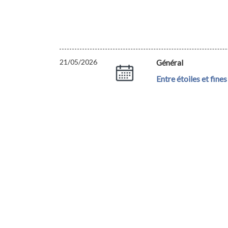
21/05/2026
Général
Entre étoiles et fines 