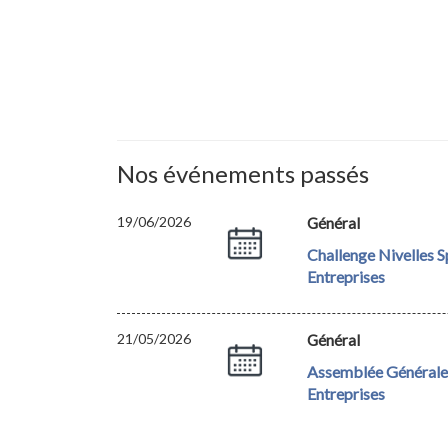
Nos événements passés
19/06/2026
Général
Challenge Nivelles S
Entreprises
21/05/2026
Général
Assemblée Générale 
Entreprises