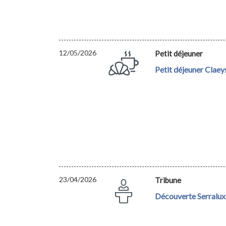
12/05/2026
Petit déjeuner
Petit déjeuner Claey
23/04/2026
Tribune
Découverte Serralux