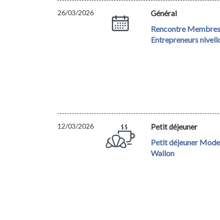
26/03/2026
Général
Rencontre Membres
Entrepreneurs nivell
12/03/2026
Petit déjeuner
Petit déjeuner Mode
Wallon