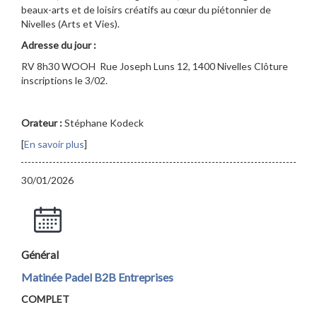
beaux-arts et de loisirs créatifs au cœur du piétonnier de
Nivelles (Arts et Vies).
Adresse du jour :
RV 8h30 WOOH Rue Joseph Luns 12, 1400 Nivelles Clôture
inscriptions le 3/02.
Orateur :
Stéphane Kodeck
[
En savoir plus
]
30/01/2026
Général
Matinée Padel B2B Entreprises
COMPLET