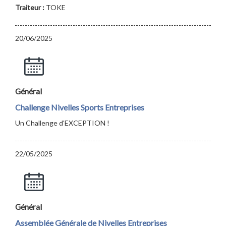
Traiteur :
TOKE
20/06/2025
Général
Challenge Nivelles Sports Entreprises
Un Challenge d'EXCEPTION !
22/05/2025
Général
Assemblée Générale de Nivelles Entreprises