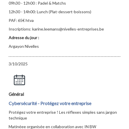
09h30 - 12h00 : Padel & Matchs
12h30 - 14h00: Lunch (Plat-dessert-boissons)
PAF: 65€ htva
Inscriptions: karine.leemans@nivelles-entreprises.be
Adresse du jour :
Argayon Nivelles
3/10/2025
Général
Cybersécurité - Protégez votre entreprise
Protégez votre entreprise ! Les réflexes simples sans jargon
technique
Matinéee organisée en collaboration avec IN BW