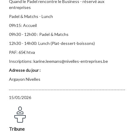
Quand le Padel rencontre le Business - réservé aux
entreprises
Padel & Matchs - Lunch
09h15: Accueil
09h30 - 12h00 : Padel & Matchs
12h30 - 14h00: Lunch (Plat-dessert-boissons)
PAF: 65€ htva
Inscriptions: karine.leemans@nivelles-entreprises.be
Adresse du jour :
Argayon Nivelles
15/01/2026
Tribune