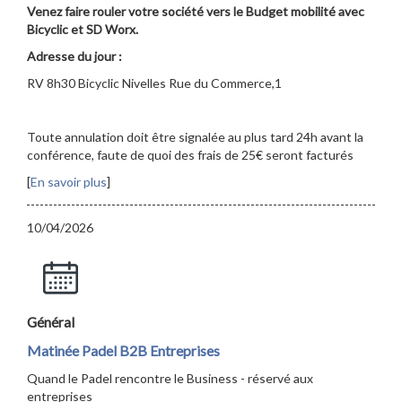
Venez faire rouler votre société vers le Budget mobilité avec
Bicyclic et SD Worx.
Adresse du jour :
RV 8h30 Bicyclic Nivelles Rue du Commerce,1
Toute annulation doit être signalée au plus tard 24h avant la
conférence, faute de quoi des frais de 25€ seront facturés
[
En savoir plus
]
10/04/2026
Général
Matinée Padel B2B Entreprises
Quand le Padel rencontre le Business - réservé aux
entreprises