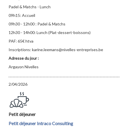
Padel & Matchs - Lunch
09h15: Accueil
09h30 - 12h00 : Padel & Matchs
12h30 - 14h00: Lunch (Plat-dessert-boissons)
PAF: 65€ htva
Inscriptions: karine.leemans@nivelles-entreprises.be
Adresse du jour :
Argayon Nivelles
2/04/2026
Petit déjeuner
Petit déjeuner Intraco Consulting