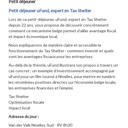
Petit déjeuner
Petit déjeuner uFund, expert en Tax Shelter
Lors de ce petit-déjeuner, uFund, expert en Tax Shelter
depuis 22 ans, vous propose de découvrir concrètement
comment ce mécanisme belge permet d’allier avantage fiscal
et impact économique local.
Nous expliquerons de manière claire et accessible le
fonctionnement du Tax Shelter : comment investir et quels
sont les avantages fiscaux pour les entreprises.
Au-delà de la théorie, uFund illustrera son propos à travers un
cas concret : un exemple d’investissement accompagné par
uFund pour un film tourné à Nivelles, pour mettre en lumière
les retombées positives directes sur l’économie belge locale,
les entreprises financées et l’emploi.
Tax Shelter
Optimisation fiscale
Impact local
Adresse du jour :
Van der Valk Nivelles-Sud - RV 8h30