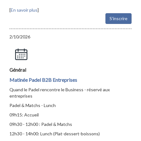
[
En savoir plus
]
S'inscrire
2/10/2026
Général
Matinée Padel B2B Entreprises
Quand le Padel rencontre le Business - réservé aux
entreprises
Padel & Matchs - Lunch
09h15: Accueil
09h30 - 12h00 : Padel & Matchs
12h30 - 14h00: Lunch (Plat-dessert-boissons)