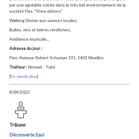
par une agréable soirée dans le très bel environnement de la
société Flex. "Vivre dehors"
Walking Dinner aux saveurs locales,
Bulles, vins et bières nivelloises,
Ambiance musicale...
Adresse du jour :
Flex: Avenue Robert Schuman 191, 1401 Nivelles
Traiteur :
Nomad - Toké
[
En savoir plus
]
8/04/2025
Tribune
Découverte Easi