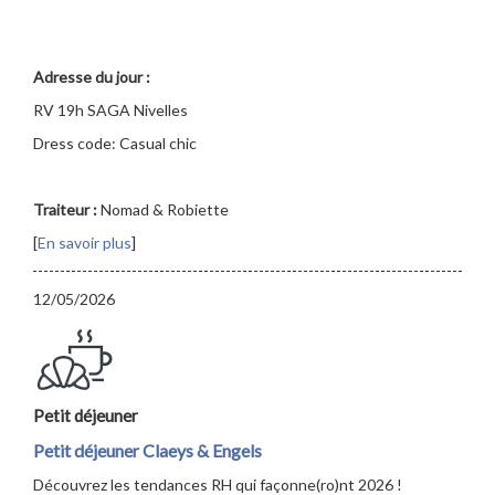
Adresse du jour :
RV 19h SAGA Nivelles
Dress code: Casual chic
Traiteur :
Nomad & Robiette
[
En savoir plus
]
12/05/2026
Petit déjeuner
Petit déjeuner Claeys & Engels
Découvrez les tendances RH qui façonne(ro)nt 2026 !