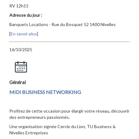
RV 12h15
Adresse du jour :
Banquets Locations - Rue du Bosquet 52 1400 Nivelles
[
En savoir plus
]
16/10/2025
Général
MIDI BUSINESS NETWORKING
Profitez de cette occasion pour élargir votre réseau, découvrir
des entrepreneurs passionnés.
Une organisation signée Cercle du Lion, TU Business &
Nivelles Entreprises