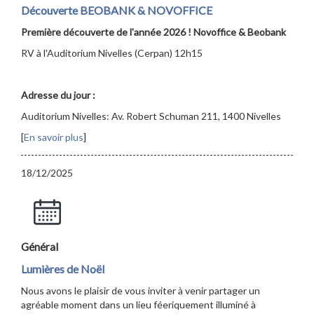
Découverte BEOBANK & NOVOFFICE
Première découverte de l'année 2026 ! Novoffice & Beobank
RV à l'Auditorium Nivelles (Cerpan) 12h15
Adresse du jour :
Auditorium Nivelles: Av. Robert Schuman 211, 1400 Nivelles
[
En savoir plus
]
18/12/2025
Général
Lumières de Noël
Nous avons le plaisir de vous inviter à venir partager un
agréable moment dans un lieu féeriquement illuminé à