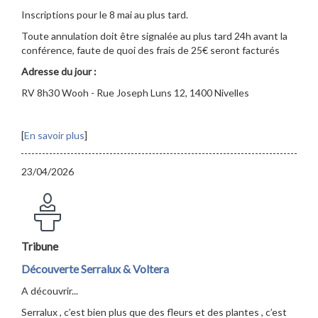
Inscriptions pour le 8 mai au plus tard.
Toute annulation doit être signalée au plus tard 24h avant la
conférence, faute de quoi des frais de 25€ seront facturés
Adresse du jour :
RV 8h30 Wooh - Rue Joseph Luns 12, 1400 Nivelles
[
En savoir plus
]
23/04/2026
Tribune
Découverte Serralux & Voltera
A découvrir...
Serralux , c’est bien plus que des fleurs et des plantes , c’est