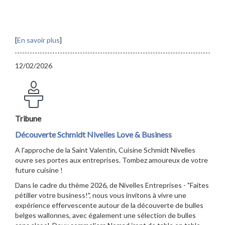
[
En savoir plus
]
12/02/2026
Tribune
Découverte Schmidt Nivelles Love & Business
A l'approche de la Saint Valentin, Cuisine Schmidt Nivelles
ouvre ses portes aux entreprises. Tombez amoureux de votre
future cuisine !
Dans le cadre du thème 2026, de Nivelles Entreprises - "Faites
pétiller votre business!", nous vous invitons à vivre une
expérience effervescente autour de la découverte de bulles
belges wallonnes, avec également une sélection de bulles