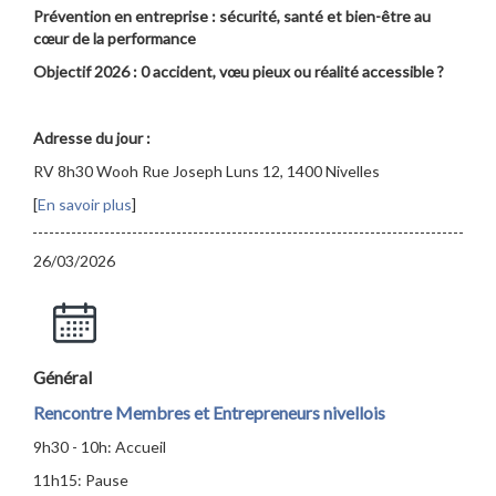
Prévention en entreprise : sécurité, santé et bien-être au
cœur de la performance
Objectif 2026 : 0 accident, vœu pieux ou réalité accessible ?
Adresse du jour :
RV 8h30 Wooh Rue Joseph Luns 12, 1400 Nivelles
[
En savoir plus
]
26/03/2026
Général
Rencontre Membres et Entrepreneurs nivellois
9h30 - 10h: Accueil
11h15: Pause