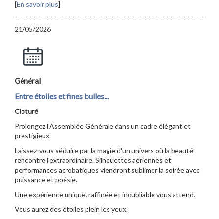
[
En savoir plus
]
21/05/2026
Général
Entre étoiles et fines bulles...
Cloturé
Prolongez l'Assemblée Générale dans un cadre élégant et
prestigieux.
Laissez-vous séduire par la magie d'un univers où la beauté
rencontre l'extraordinaire. Silhouettes aériennes et
performances acrobatiques viendront sublimer la soirée avec
puissance et poésie.
Une expérience unique, raffinée et inoubliable vous attend.
Vous aurez des étoiles plein les yeux.