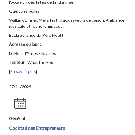
l'occasion des fêtes de fin d'année.
Quelques bulles,
Walking Dinner, Mets festifs aux saveurs de saison, Ambiance
musicale et féérie lumineuse.
Et...la Surprise du Père Noël !
Adresse du jour :
Le Bois d'Arpes - Nivelles
Traiteur :
What the Food
[
En savoir plus
]
27/11/2025
Général
Cocktail des Entrepreneurs