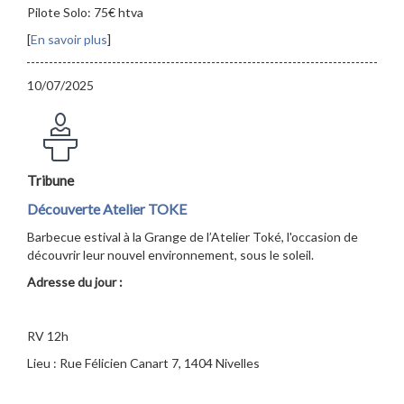
Pilote Solo: 75€ htva
[
En savoir plus
]
10/07/2025
Tribune
Découverte Atelier TOKE
Barbecue estival à la Grange de l’Atelier Toké, l'occasion de
découvrir leur nouvel environnement, sous le soleil.
Adresse du jour :
RV 12h
Lieu : Rue Félicien Canart 7, 1404 Nivelles