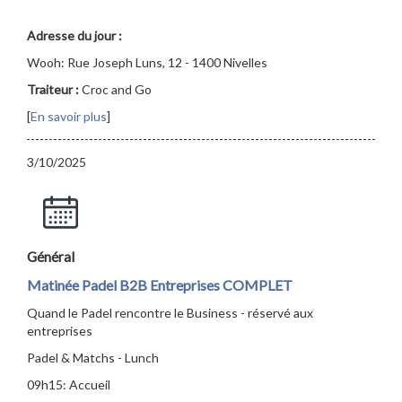
Adresse du jour :
Wooh: Rue Joseph Luns, 12 - 1400 Nivelles
Traiteur :
Croc and Go
[
En savoir plus
]
3/10/2025
Général
Matinée Padel B2B Entreprises COMPLET
Quand le Padel rencontre le Business - réservé aux
entreprises
Padel & Matchs - Lunch
09h15: Accueil