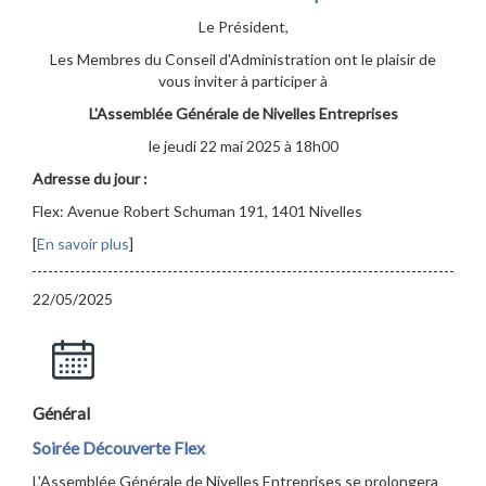
Le Président,
Les Membres du Conseil d'Administration ont le plaisir de
vous inviter à participer à
L'Assemblée Générale de Nivelles Entreprises
le jeudi 22 mai 2025 à 18h00
Adresse du jour :
Flex: Avenue Robert Schuman 191, 1401 Nivelles
[
En savoir plus
]
22/05/2025
Général
Soirée Découverte Flex
L'Assemblée Générale de Nivelles Entreprises se prolongera