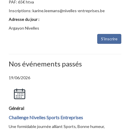
PAF: 65€ htva
Inscriptions: karine.leemans@nivelles-entreprises.be
Adresse du jour :
Argayon Nivelles
S'inscrire
Nos événements passés
19/06/2026
Général
Challenge Nivelles Sports Entreprises
Une formidable journée alliant Sports, Bonne humeur,