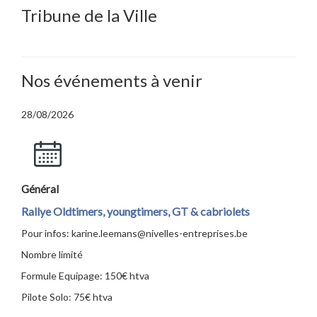
Tribune de la Ville
Nos événements à venir
28/08/2026
Général
Rallye Oldtimers, youngtimers, GT & cabriolets
Pour infos: karine.leemans@nivelles-entreprises.be
Nombre limité
Formule Equipage: 150€ htva
Pilote Solo: 75€ htva