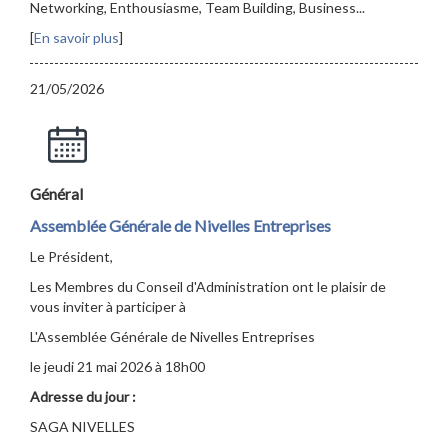
Networking, Enthousiasme, Team Building, Business...
[
En savoir plus
]
21/05/2026
Général
Assemblée Générale de Nivelles Entreprises
Le Président,
Les Membres du Conseil d'Administration ont le plaisir de
vous inviter à participer à
L'Assemblée Générale de Nivelles Entreprises
le jeudi 21 mai 2026 à 18h00
Adresse du jour :
SAGA NIVELLES