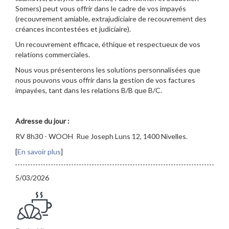
Somers) peut vous offrir dans le cadre de vos impayés
(recouvrement amiable, extrajudiciaire de recouvrement des
créances incontestées et judiciaire).
Un recouvrement efficace, éthique et respectueux de vos
relations commerciales.
Nous vous présenterons les solutions personnalisées que
nous pouvons vous offrir dans la gestion de vos factures
impayées, tant dans les relations B/B que B/C.
Adresse du jour :
RV 8h30 - WOOH Rue Joseph Luns 12, 1400 Nivelles.
[
En savoir plus
]
5/03/2026