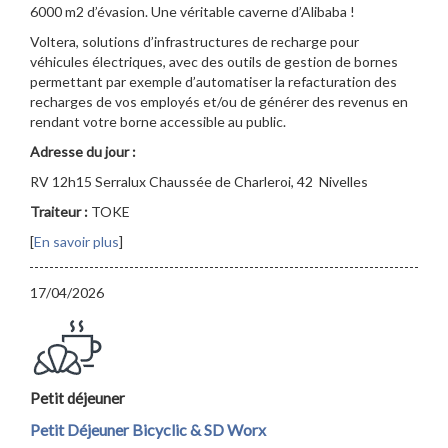
6000 m2 d’évasion. Une véritable caverne d’Alibaba !
Voltera, solutions d’infrastructures de recharge pour
véhicules électriques, avec des outils de gestion de bornes
permettant par exemple d’automatiser la refacturation des
recharges de vos employés et/ou de générer des revenus en
rendant votre borne accessible au public.
Adresse du jour :
RV 12h15 Serralux Chaussée de Charleroi, 42 Nivelles
Traiteur :
TOKE
[
En savoir plus
]
17/04/2026
Petit déjeuner
Petit Déjeuner Bicyclic & SD Worx