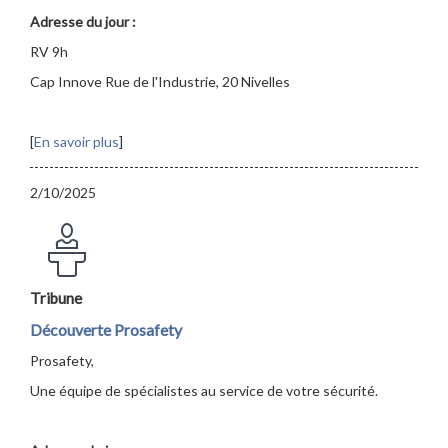
Adresse du jour :
RV 9h
Cap Innove Rue de l'Industrie, 20 Nivelles
[
En savoir plus
]
2/10/2025
Tribune
Découverte Prosafety
Prosafety,
Une équipe de spécialistes au service de votre sécurité.